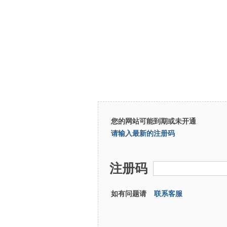
您的网站可能到期或未开通
请输入最新的注册码
注册码
如有问题请
联系客服