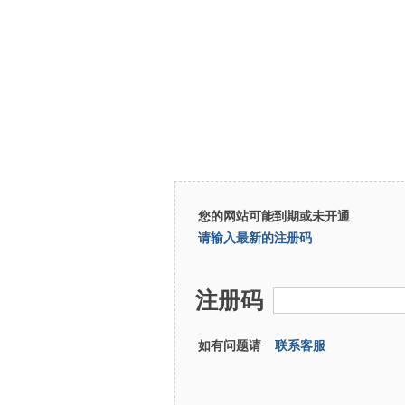
您的网站可能到期或未开通
请输入最新的注册码
注册码
如有问题请
联系客服