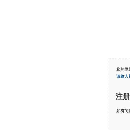
您的网
请输入
注册
如有问