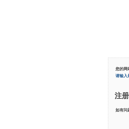
您的网
请输入
注册
如有问