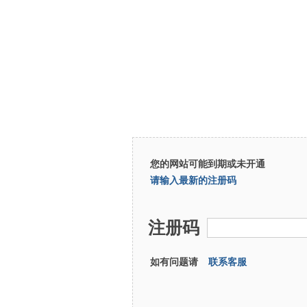
您的网站可能到期或未开通
请输入最新的注册码
注册码
如有问题请
联系客服