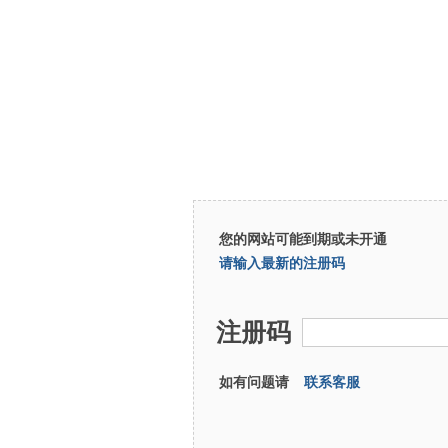
您的网站可能到期或未开通
请输入最新的注册码
注册码
如有问题请
联系客服